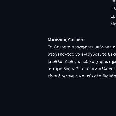
Τα
Πλ
Εμ
Με
Μπόνους Caspero
Το Caspero προσφέρει μπόνους κ
στοχεύοντας να ενισχύσει το ξε
έπαθλα. Διαθέτει ειδικά χαρακτηρ
ανταμοιβές VIP και οι ανταλλαγέ
είναι διαφανείς και εύκολα διαθέσ