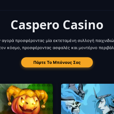
Caspero Casino
ν αγορά προσφέροντας μία εκτεταμένη συλλογή παιχνιδιώ
 τον κόσμο, προσφέροντας ασφαλές και μοντέρνο περιβάλ
Πάρτε Το Μπόνους Σας