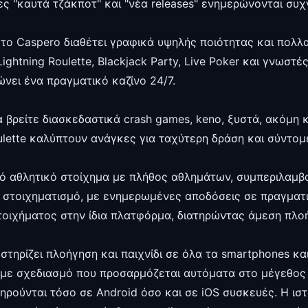
ς "καυτά τζάκποτ" και "νέα releases" ενημερώνονται συχ
 το Caspero διαθέτει γραφικά υψηλής ποιότητας και πολλα
ightning Roulette, Blackjack Party, Live Poker και γνωστ
νει ένα πραγματικό καζίνο 24/7.
 βρείτε διασκεδαστικά crash games, keno, ξυστά, ακόμη κ
Roulette καλύπτουν ανάγκες για ταχύτερη δράση και σύντομ
κό αθλητικό στοίχημα με πλήθος αθλημάτων, συμπεριλαμβ
ive στοιχηματισμό, με ενημερωμένες αποδόσεις σε πραγματ
 στοιχήματος στην ίδια πλατφόρμα, διατηρώντας άμεση πλ
τηρίζει πλοήγηση και παιχνίδι σε όλα τα smartphones και 
, με σχεδιασμό που προσαρμόζεται αυτόματα στο μέγεθος
ηρούνται τόσο σε Android όσο και σε iOS συσκευές. Η ισ