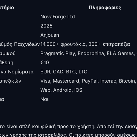
ιτήριο
Πληροφορίες
NovaForge Ltd
2025
Anjouan
ιθμός Παιχνιδιών
14.000+ φρουτάκια, 300+ επιτραπέζια
σμικού
Pragmatic Play, Endorphina, ELA Games,
άθεση
€10
ενα Νομίσματα
EUR, CAD, BTC, LTC
απεζικών
Visa, Mastercard, PayPal, Interac, Bitcoin
Web, Android, iOS
μα
Ναι
ro είναι απλή και φιλική προς το χρήστη. Απαιτεί την ε
ρων χρήσης της ιστοσελίδας. Οι παίκτες μπορούν αμέσως