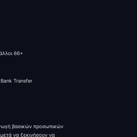
 άλλοι 66+
, Bank Transfer
ισαγωγή βασικών προσωπικών
 μετά να ξεκινήσουν να