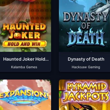
Haunted Joker Hold
Dynasty of Death
and Win
Kalamba Games
Hacksaw Gaming