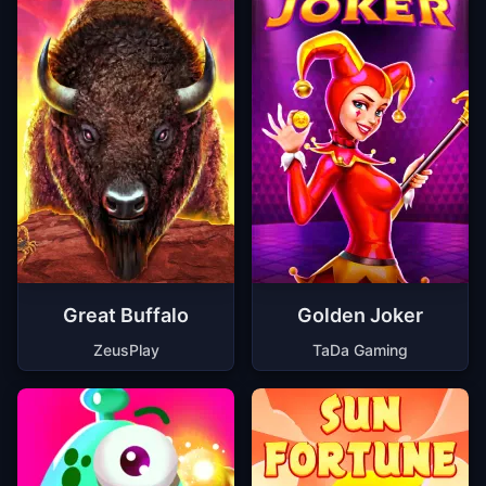
Great Buffalo
Golden Joker
ZeusPlay
TaDa Gaming