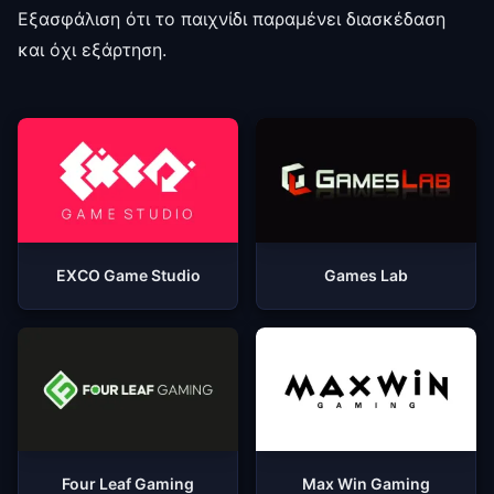
Εξασφάλιση ότι το παιχνίδι παραμένει διασκέδαση
και όχι εξάρτηση.
EXCO Game Studio
Games Lab
Four Leaf Gaming
Max Win Gaming