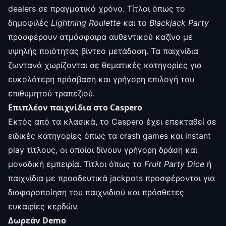
dealers σε πραγματικό χρόνο. Τίτλοι όπως το
δημοφιλές
Lightning Roulette
και το
Blackjack Party
προσφέρουν ατμόσφαιρα αυθεντικού καζίνο με
υψηλής ποιότητας βίντεο μετάδοση. Τα παιχνίδια
ζωντανά χωρίζονται σε θεματικές κατηγορίες για
ευκολότερη πρόσβαση και γρήγορη επιλογή του
επιθυμητού τραπεζιού.
Επιπλέον παιχνίδια στο Caspero
Εκτός από τα κλασικά, το Caspero έχει επεκταθεί σε
ειδικές κατηγορίες όπως τα crash games και instant
play τίτλους, οι οποίοι δίνουν γρήγορη δράση και
μοναδική εμπειρία. Τίτλοι όπως το
Fruit Party Dice
ή
παιχνίδια με προοδευτικά jackpots προσφέρονται για
διαφοροποίηση του παιχνιδιού και πρόσθετες
ευκαιρίες κερδών.
Δωρεάν Demo