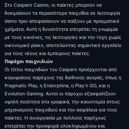
Στο Caspero Casino, οι παίκτες μπορούν να
δοκιμάσουν τα περισσότερα παιχνίδια σε λειτουργία
demo πριν αποφασίσουν να παίξουν με πραγματικά
χρήματα. Αυτή η δυνατότητα επιτρέπει τη γνωριμία
με τους κανόνες, τις λειτουργίες και την τύχη χωρίς
οικονομικό ρίσκο, αποτελώντας σημαντικό εργαλείο
για τους νέους και έμπειρους παίκτες.
Παρόχοι παιχνιδιών
Οι τίτλοι παιχνιδιών του Caspero προέρχονται από
κορυφαίους παρόχους της διεθνούς αγοράς, όπως η
Pragmatic Play, η Endorphina, η Play’n GO, και η
Evolution Gaming. Αυτοί οι πάροχοι εξασφαλίζουν
υψηλή ποιότητα στα γραφικά, την καινοτομία στους
μηχανισμούς παιχνιδιού και την ασφάλεια για τους
παίκτες. Η συνεργασία με πολλούς παρόχους
επιτρέπει την προσφορά ολοκληρωμένου και