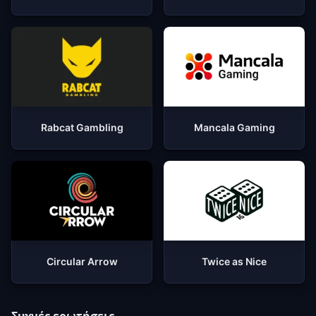
Rabcat Gambling
Mancala Gaming
Circular Arrow
Twice as Nice
Συχνές ερωτήσεις