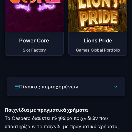
Power Core
Lions Pride
Slot Factory
Games Global Portfolio
Πίνακας περιεχομένων
Παιχνίδια με πραγματικά χρήματα
Το
Caspero
διαθέτει πληθώρα παιχνιδιών που
υποστηρίζουν το παιχνίδι με πραγματικά χρήματα,