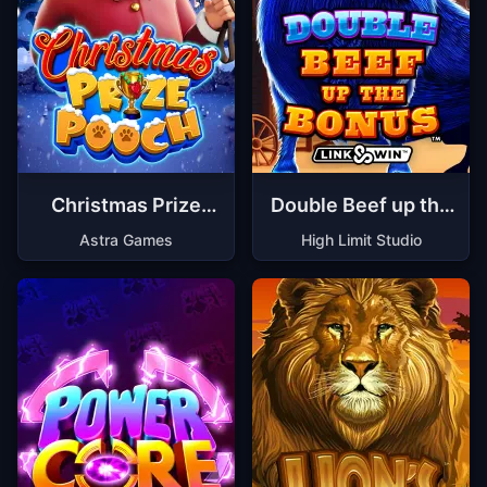
Christmas Prize
Double Beef up the
Pooch
Bonus
Astra Games
High Limit Studio