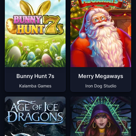
Bunny Hunt 7s
Merry Megaways
Kalamba Games
Iron Dog Studio