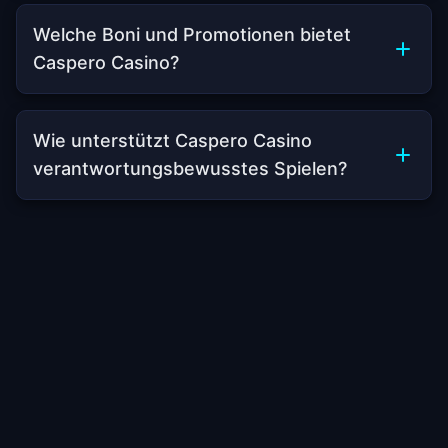
Welche Boni und Promotionen bietet
Caspero Casino?
Wie unterstützt Caspero Casino
verantwortungsbewusstes Spielen?