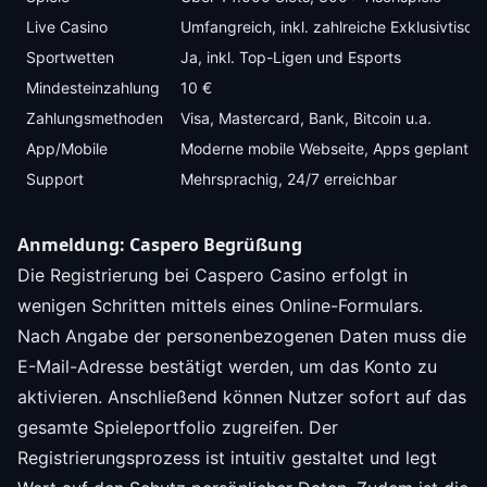
Live Casino
Umfangreich, inkl. zahlreiche Exklusivtisch
Sportwetten
Ja, inkl. Top-Ligen und Esports
Mindesteinzahlung
10 €
Zahlungsmethoden
Visa, Mastercard, Bank, Bitcoin u.a.
App/Mobile
Moderne mobile Webseite, Apps geplant
Support
Mehrsprachig, 24/7 erreichbar
Anmeldung: Caspero Begrüßung
Die Registrierung bei Caspero Casino erfolgt in
wenigen Schritten mittels eines Online-Formulars.
Nach Angabe der personenbezogenen Daten muss die
E-Mail-Adresse bestätigt werden, um das Konto zu
aktivieren. Anschließend können Nutzer sofort auf das
gesamte Spieleportfolio zugreifen. Der
Registrierungsprozess ist intuitiv gestaltet und legt