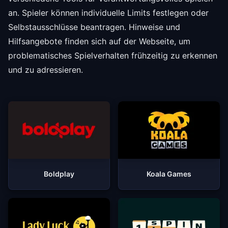
an. Spieler können individuelle Limits festlegen oder
Selbstausschlüsse beantragen. Hinweise und
Hilfsangebote finden sich auf der Webseite, um
problematisches Spielverhalten frühzeitig zu erkennen
und zu adressieren.
Boldplay
Koala Games